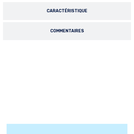
CARACTÉRISTIQUE
COMMENTAIRES