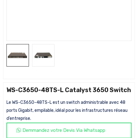
WS-C3650-48TS-L Catalyst 3650 Switch
Le WS-C3650-48TS-L est un switch administrable avec 48
ports Gigabit, empilable, idéal pour les infrastructures réseau
d’entreprise.
Demmandez votre Devis Via Whatsapp