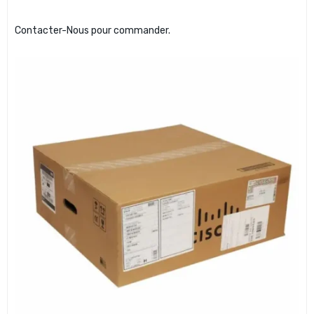
Contacter-Nous pour commander.