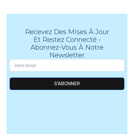
Recevez Des Mises À Jour
Et Restez Connecté -
Abonnez-Vous À Notre
Newsletter
S'ABONNER