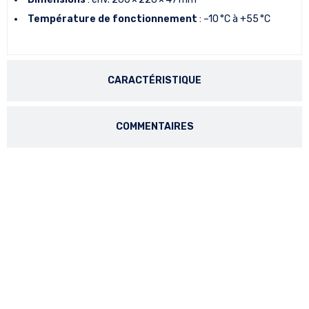
Température de fonctionnement
: –10 °C à +55 °C
CARACTÉRISTIQUE
COMMENTAIRES