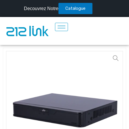
Catalogue
Decouvrez Notre