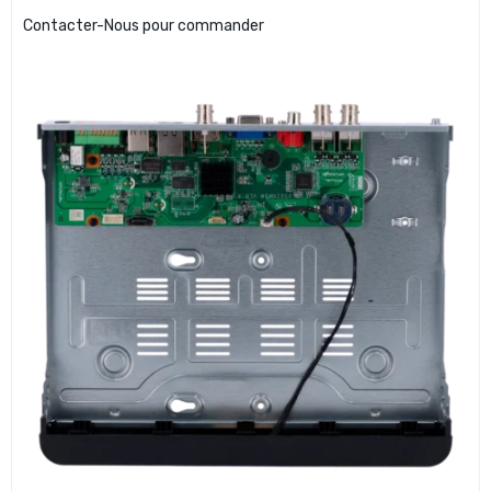
Contacter-Nous pour commander