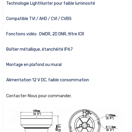
Technologie LightHunter pour faible luminosité
Compatible TVI / AHD / CVI / CVBS
Fonctions vidéo : DWDR, 2D DNR, filtre ICR
Boîtier métallique, étanchéité IP67
Montage en plafond ou mural
Alimentation 12 V DC, faible consommation
Contacter-Nous pour commander.