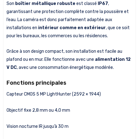
Son
boîtier métallique robuste
est classé
IP67
,
garantissant une protection complète contre la poussière et
l’eau. La caméra est donc parfaitement adaptée aux
installations en
intérieur comme en extérieur
, que ce soit
pour les bureaux, les commerces ou les résidences.
Grâce à son design compact, son installation est facile au
plafond ou en mur. Elle fonctionne avec une
alimentation 12
V DC
, avec une consommation énergétique modérée.
Fonctions principales
Capteur CMOS 5 MP LightHunter (2592 × 1944)
Objectif fixe 2,8 mm ou 4,0 mm
Vision nocturne IR jusqu’à 30 m