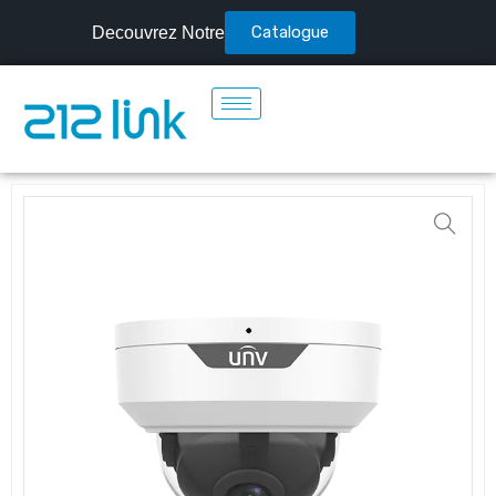
Catalogue
Decouvrez Notre