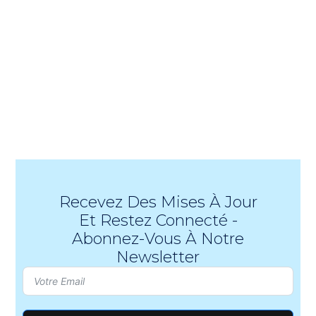
Recevez Des Mises À Jour
Et Restez Connecté -
Abonnez-Vous À Notre
Newsletter