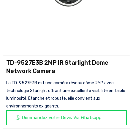
TD-9527E3B 2MP IR Starlight Dome
Network Camera
La TD-9527E3B est une caméra réseau dôme 2MP avec
technologie Starlight offrant une excellente visibilité en faible
luminosité. Étanche et robuste, elle convient aux
environnements exigeants.
Demmandez votre Devis Via Whatsapp