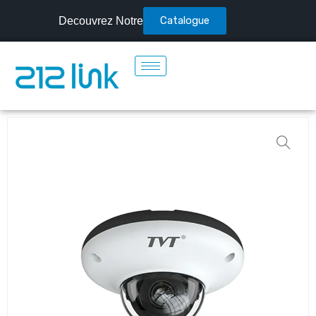
Catalogue
Decouvrez Notre