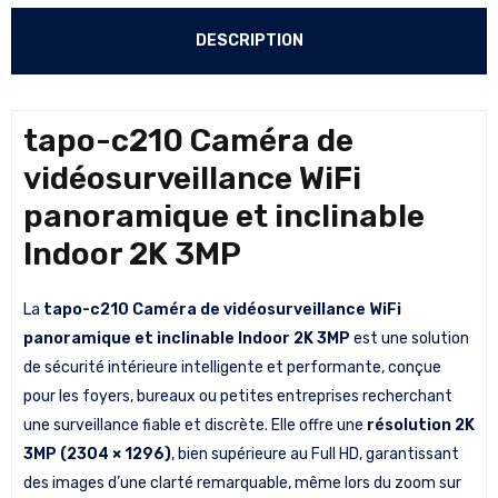
DESCRIPTION
tapo-c210 Caméra de
vidéosurveillance WiFi
panoramique et inclinable
Indoor 2K 3MP
La
tapo-c210 Caméra de vidéosurveillance WiFi
panoramique et inclinable Indoor 2K 3MP
est une solution
de sécurité intérieure intelligente et performante, conçue
pour les foyers, bureaux ou petites entreprises recherchant
une surveillance fiable et discrète. Elle offre une
résolution 2K
3MP (2304 × 1296)
, bien supérieure au Full HD, garantissant
des images d’une clarté remarquable, même lors du zoom sur