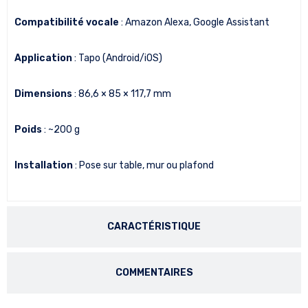
Compatibilité vocale
: Amazon Alexa, Google Assistant
Application
: Tapo (Android/iOS)
Dimensions
: 86,6 × 85 × 117,7 mm
Poids
: ~200 g
Installation
: Pose sur table, mur ou plafond
CARACTÉRISTIQUE
COMMENTAIRES