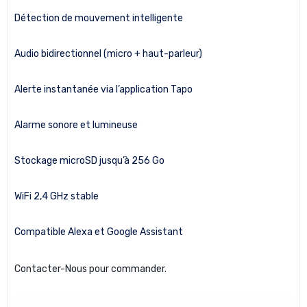
Détection de mouvement intelligente
Audio bidirectionnel (micro + haut-parleur)
Alerte instantanée via l’application Tapo
Alarme sonore et lumineuse
Stockage microSD jusqu’à 256 Go
WiFi 2,4 GHz stable
Compatible Alexa et Google Assistant
Contacter-Nous pour commander.