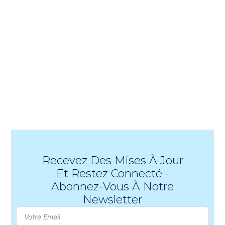
Recevez Des Mises À Jour
Et Restez Connecté -
Abonnez-Vous À Notre
Newsletter