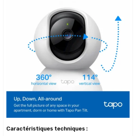
Caractéristiques techniques :