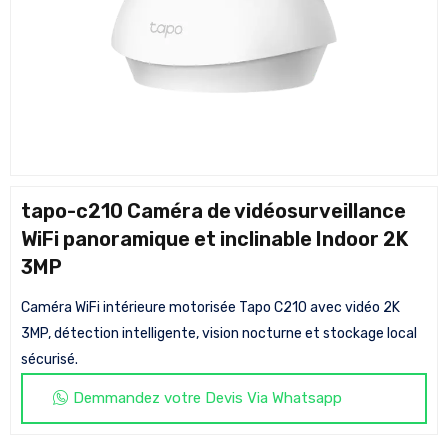
tapo-c210 Caméra de vidéosurveillance
WiFi panoramique et inclinable Indoor 2K
3MP
Caméra WiFi intérieure motorisée Tapo C210 avec vidéo 2K
3MP, détection intelligente, vision nocturne et stockage local
sécurisé.
Demmandez votre Devis Via Whatsapp