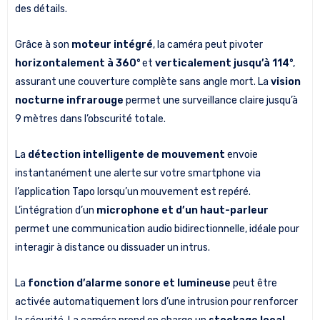
des détails.
Grâce à son
moteur intégré
, la caméra peut pivoter
horizontalement à 360°
et
verticalement jusqu’à 114°
,
assurant une couverture complète sans angle mort. La
vision
nocturne infrarouge
permet une surveillance claire jusqu’à
9 mètres dans l’obscurité totale.
La
détection intelligente de mouvement
envoie
instantanément une alerte sur votre smartphone via
l’application Tapo lorsqu’un mouvement est repéré.
L’intégration d’un
microphone et d’un haut-parleur
permet une communication audio bidirectionnelle, idéale pour
interagir à distance ou dissuader un intrus.
La
fonction d’alarme sonore et lumineuse
peut être
activée automatiquement lors d’une intrusion pour renforcer