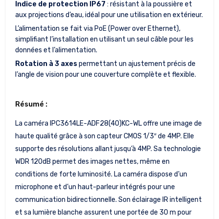
Indice de protection IP67
: résistant à la poussière et
aux projections d’eau, idéal pour une utilisation en extérieur.
L’alimentation se fait via PoE (Power over Ethernet),
simplifiant l’installation en utilisant un seul câble pour les
données et l’alimentation.
Rotation à 3 axes
permettant un ajustement précis de
l’angle de vision pour une couverture complète et flexible.
Résumé :
La caméra IPC3614LE-ADF28(40)KC-WL offre une image de
haute qualité grâce à son capteur CMOS 1/3″ de 4MP. Elle
supporte des résolutions allant jusqu’à 4MP. Sa technologie
WDR 120dB permet des images nettes, même en
conditions de forte luminosité. La caméra dispose d’un
microphone et d’un haut-parleur intégrés pour une
communication bidirectionnelle. Son éclairage IR intelligent
et sa lumière blanche assurent une portée de 30 m pour