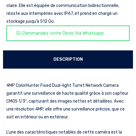
claire. Elle est équipée de communication bidirectionnelle,
résiste aux intempéries avec IP67, et prend en charge un
stockage jusqu’à 512 Go.
Demmandez votre Devis Via Whatsapp
DESCRIPTION
4MP ColorHunter Fixed Dual-light Turret Network Camera
garantit une surveillance de haute qualité grâce à son capteur
CMOS 1/3″, capturant des images nettes et détaillées. Avec
une résolution 4MP, elle offre une surveillance précise, que ce
soit en intérieur ou en extérieur.
L’une des caractéristiques notables de cette caméra est la