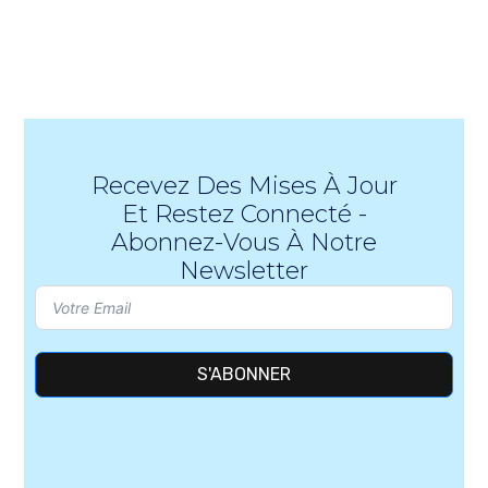
Recevez Des Mises À Jour
Et Restez Connecté -
Abonnez-Vous À Notre
Newsletter
S'ABONNER