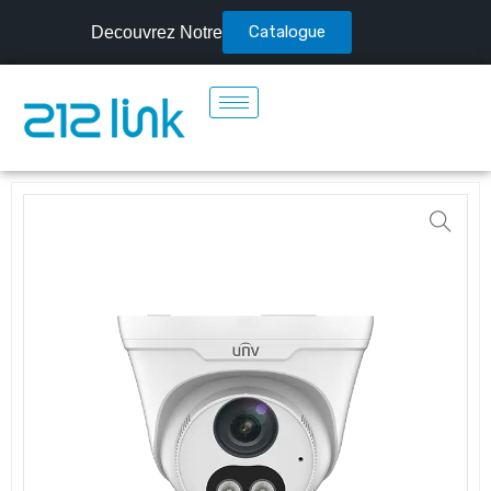
Catalogue
Decouvrez Notre