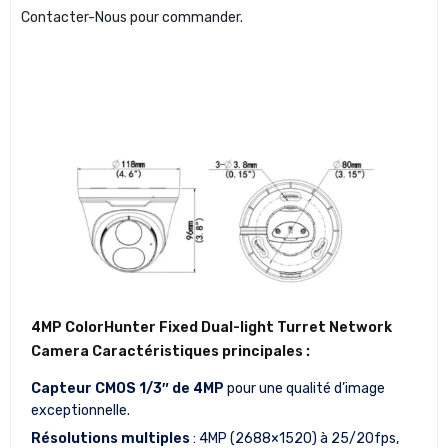
Contacter-Nous pour commander.
4MP ColorHunter Fixed Dual-light Turret Network
Camera Caractéristiques principales :
Capteur CMOS 1/3″ de 4MP
pour une qualité d’image
exceptionnelle.
Résolutions multiples
: 4MP (2688×1520) à 25/20fps,