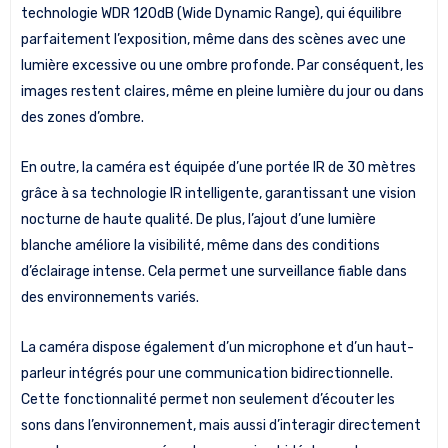
technologie WDR 120dB (Wide Dynamic Range), qui équilibre
parfaitement l’exposition, même dans des scènes avec une
lumière excessive ou une ombre profonde. Par conséquent, les
images restent claires, même en pleine lumière du jour ou dans
des zones d’ombre.
En outre, la caméra est équipée d’une portée IR de 30 mètres
grâce à sa technologie IR intelligente, garantissant une vision
nocturne de haute qualité. De plus, l’ajout d’une lumière
blanche améliore la visibilité, même dans des conditions
d’éclairage intense. Cela permet une surveillance fiable dans
des environnements variés.
La caméra dispose également d’un microphone et d’un haut-
parleur intégrés pour une communication bidirectionnelle.
Cette fonctionnalité permet non seulement d’écouter les
sons dans l’environnement, mais aussi d’interagir directement