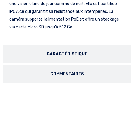
une vision claire de jour comme de nuit. Elle est certifiée
IP67, ce qui garantit sa résistance aux intempéries. La
caméra supporte l’alimentation PoE et offre un stockage
via carte Micro SD jusqu’à 512 Go.
CARACTÉRISTIQUE
COMMENTAIRES