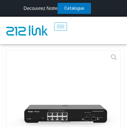
Catalogue
Decouvrez Notre