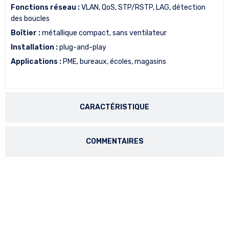
Fonctions réseau :
VLAN, QoS, STP/RSTP, LAG, détection
des boucles
Boîtier :
métallique compact, sans ventilateur
Installation :
plug-and-play
Applications :
PME, bureaux, écoles, magasins
CARACTÉRISTIQUE
COMMENTAIRES