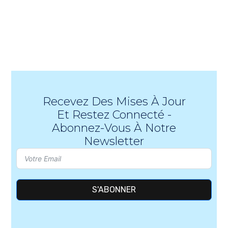
Recevez Des Mises À Jour
Et Restez Connecté -
Abonnez-Vous À Notre
Newsletter
S'ABONNER