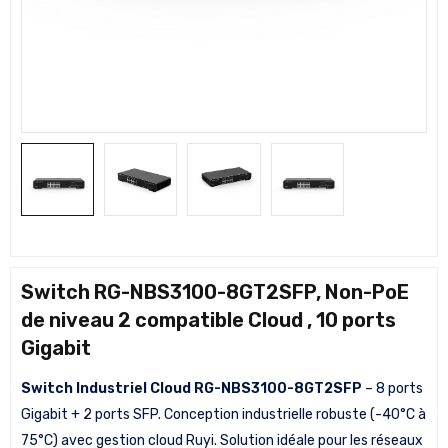
Switch RG-NBS3100-8GT2SFP, Non-PoE
de niveau 2 compatible Cloud , 10 ports
Gigabit
Switch Industriel Cloud RG-NBS3100-8GT2SFP
– 8 ports
Gigabit + 2 ports SFP. Conception industrielle robuste (-40°C à
75°C) avec gestion cloud Ruyi. Solution idéale pour les réseaux