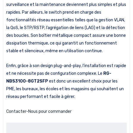
surveillance et la maintenance deviennent plus simples et plus
rapides. Par ailleurs, le switch prend en charge des
fonctionnalités réseau essentielles telles que la gestion VLAN,
la QoS, le STP/RSTP, l’agrégation de liens (LAG) et la détection
des boucles. Son boîtier métallique compact assure une bonne
dissipation thermique, ce qui garantit un fonctionnement
stable et silencieux, même en utilisation continue.
Enfin, grâce à son design plug-and-play, l’installation est rapide
et ne nécessite pas de configuration complexe. Le
RG-
NBS3100-8GT2SFP
est donc un excellent choix pour les
PME, les bureaux, les écoles et les magasins qui souhaitent un
réseau performant et facile à gérer.
Contacter-Nous pour commander