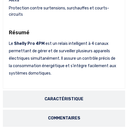
Alexa
Protection contre surtensions, surchauffes et courts-
circuits
Résumé
Le
Shelly Pro 4PM
est un relais intelligent à 4 canaux
permettant de gérer et de surveiller plusieurs appareils
électriques simultanément. Il assure un contrôle précis de
la consommation énergétique et s’intègre facilement aux
systèmes domotiques.
CARACTÉRISTIQUE
COMMENTAIRES