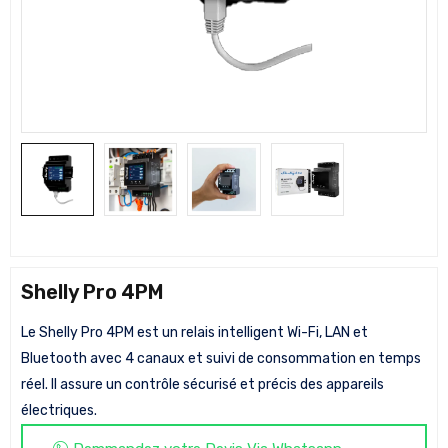
Shelly Pro 4PM
Le Shelly Pro 4PM est un relais intelligent Wi-Fi, LAN et
Bluetooth avec 4 canaux et suivi de consommation en temps
réel. Il assure un contrôle sécurisé et précis des appareils
électriques.