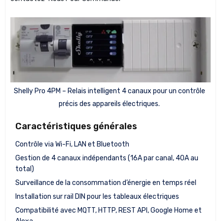
Shelly Pro 4PM – Relais intelligent 4 canaux pour un contrôle
précis des appareils électriques.
Caractéristiques générales
Contrôle via Wi-Fi, LAN et Bluetooth
Gestion de 4 canaux indépendants (16A par canal, 40A au
total)
Surveillance de la consommation d’énergie en temps réel
Installation sur rail DIN pour les tableaux électriques
Compatibilité avec MQTT, HTTP, REST API, Google Home et