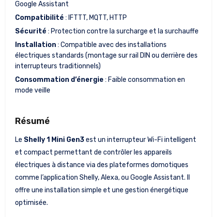
Google Assistant
Compatibilité
: IFTTT, MQTT, HTTP
Sécurité
: Protection contre la surcharge et la surchauffe
Installation
: Compatible avec des installations
électriques standards (montage sur rail DIN ou derrière des
interrupteurs traditionnels)
Consommation d’énergie
: Faible consommation en
mode veille
Résumé
Le
Shelly 1 Mini Gen3
est un interrupteur Wi-Fi intelligent
et compact permettant de contrôler les appareils
électriques à distance via des plateformes domotiques
comme l’application Shelly, Alexa, ou Google Assistant. Il
offre une installation simple et une gestion énergétique
optimisée.