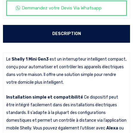
Demmandez votre Devis Via Whatsapp
DESCRIPTION
Le
Shelly 1 Mini Gen3
est un interrupteur intelligent compact,
conçu pour automatiser et contrôler les appareils électriques
dans votre maison. Il offre une solution simple pour rendre
votre domicile plus intelligent.
Installation simple et compatibilité
Ce dispositif peut
être intégré facilement dans des installations électriques
standards. Il s’adapte à la plupart des configurations
domestiques et permet un contrôle à distance via l’application
mobile Shelly. Vous pouvez également l’utiliser avec
Alexa
ou