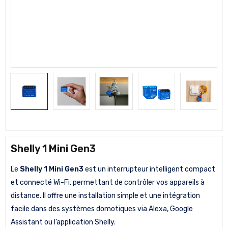
Shelly 1 Mini Gen3
Le
Shelly 1 Mini Gen3
est un interrupteur intelligent compact
et connecté Wi-Fi, permettant de contrôler vos appareils à
distance. Il offre une installation simple et une intégration
facile dans des systèmes domotiques via Alexa, Google
Assistant ou l’application Shelly.