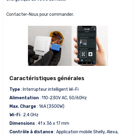
Contacter-Nous pour commander.
Caractéristiques générales
Type
: Interrupteur intelligent Wi-Fi
Alimentation
: 110-230V AC, 50/60Hz
Max. Charge
: 16A (3500W)
Wi-Fi
: 2.4 GHz
Dimensions
: 41 x 36 x 17 mm
Contrôle à distance
: Application mobile Shelly, Alexa,