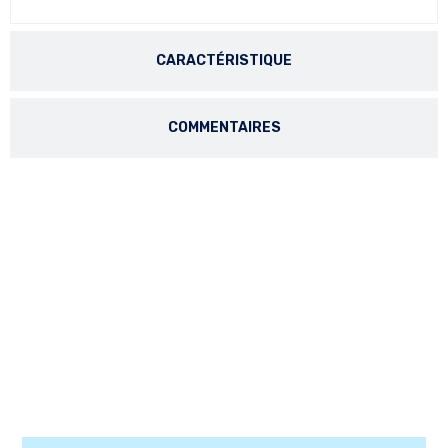
CARACTÉRISTIQUE
COMMENTAIRES