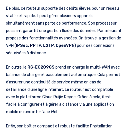
De plus, ce routeur supporte des débits élevés pour un réseau
stable et rapide. Il peut gérer plusieurs appareils
simultanément sans perte de performance. Son processeur
puissant garantit une gestion fluide des données. Par ailleurs, il
propose des fonctionnalités avancées. On trouve la gestion de
VPN (
IPSec, PPTP, L2TP, OpenVPN
) pour des connexions
sécurisées à distance.
En outre, le
RG-EG209GS
prend en charge le multi-WAN avec
balance de charge et basculement automatique. Cela permet
d’assurer une continuité de service même en cas de
défaillance d’une ligne Internet. Le routeur est compatible
avec la plateforme Cloud Ruijie Reyee. Grâce à cela, il est
facile à configurer et à gérer à distance via une application
mobile ou une interface Web.
Enfin, son boîtier compact et robuste facilite l’installation