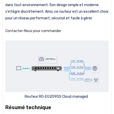
dans tout environnement. Son design simple et moderne
s’intègre discrètement. Ainsi, ce routeur est un excellent choix
pour un réseau performant, sécurisé et facile à gérer.
Contacter-Nous pour commander
Routeur RG‑EG209GS Cloud‑managed
Résumé technique