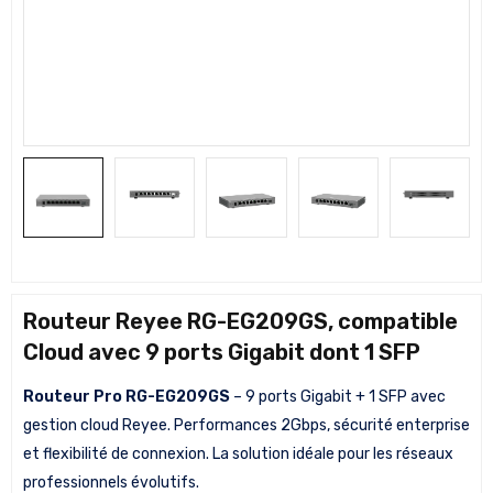
Routeur Reyee RG-EG209GS, compatible
Cloud avec 9 ports Gigabit dont 1 SFP
Routeur Pro RG-EG209GS
– 9 ports Gigabit + 1 SFP avec
gestion cloud Reyee. Performances 2Gbps, sécurité enterprise
et flexibilité de connexion. La solution idéale pour les réseaux
professionnels évolutifs.