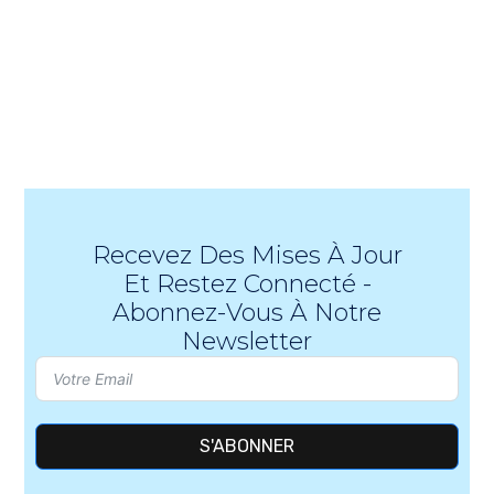
Recevez Des Mises À Jour
Et Restez Connecté -
Abonnez-Vous À Notre
Newsletter
S'ABONNER