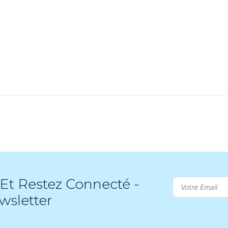
Et Restez Connecté -
wsletter