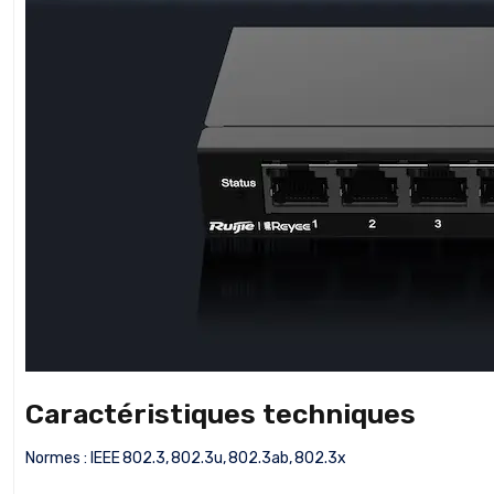
Caractéristiques techniques
Normes : IEEE 802.3, 802.3u, 802.3ab, 802.3x