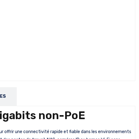
RES
igabits non-PoE
offrir une connectivité rapide et fiable dans les environnements