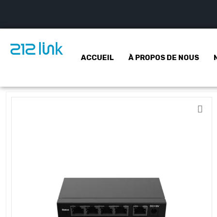
ACCUEIL
À PROPOS DE NOUS