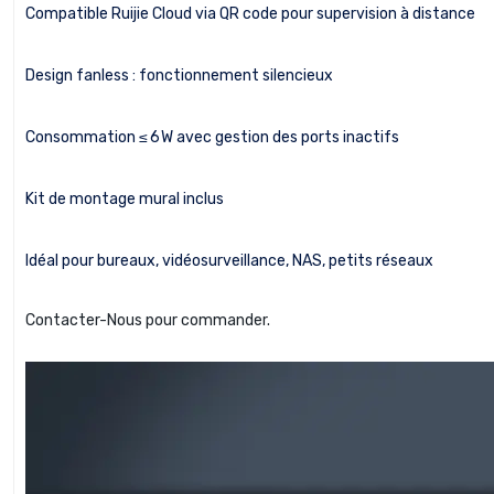
Compatible Ruijie Cloud via QR code pour supervision à distance
Design fanless : fonctionnement silencieux
Consommation ≤ 6 W avec gestion des ports inactifs
Kit de montage mural inclus
Idéal pour bureaux, vidéosurveillance, NAS, petits réseaux
Contacter-Nous pour commander.