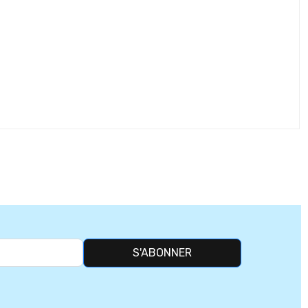
S'ABONNER