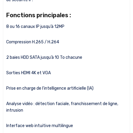
Fonctions principales :
8 ou 16 canaux IP jusqu’à 12MP
Compression H.265 / H.264
2 baies HDD SATA jusqu’à 10 To chacune
Sorties HDMI 4K et VGA
Prise en charge de l’intelligence artificielle (IA)
Analyse vidéo : détection faciale, franchissement de ligne,
intrusion
Interface web intuitive multilingue