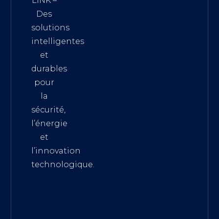
LINK –
Des
solutions
intelligentes
et
durables
pour
la
sécurité,
l’énergie
et
l’innovation
technologique.