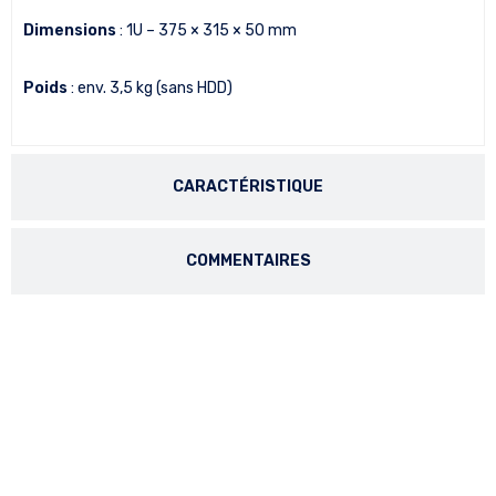
Dimensions
: 1U – 375 × 315 × 50 mm
Poids
: env. 3,5 kg (sans HDD)
CARACTÉRISTIQUE
COMMENTAIRES