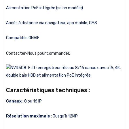
Alimentation PoE intégrée (selon modèle)
Accès à distance via navigateur, app mobile, CMS
Compatible ONVIF
Contacter-Nous pour commander.
Caractéristiques techniques :
Canaux
: 8 ou 16 IP
Résolution maximale
: Jusqu’à 12MP