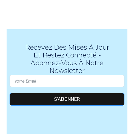
Recevez Des Mises À Jour
Et Restez Connecté -
Abonnez-Vous À Notre
Newsletter
S'ABONNER