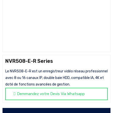
NVR508-E-R Series
Le NVR508-E-R est un enregistreur vidéo réseau professionnel
avec 8 ou 16 canaux IP, double baie HDD, compatible IA, 4K et
doté de fonctions avancées de gestion.
Demmandez votre Devis Via Whatsapp