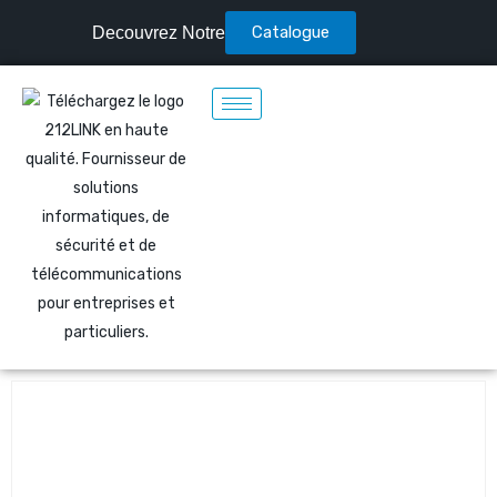
Catalogue
Decouvrez Notre