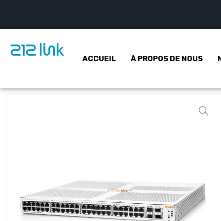
ACCUEIL
À PROPOS DE NOUS