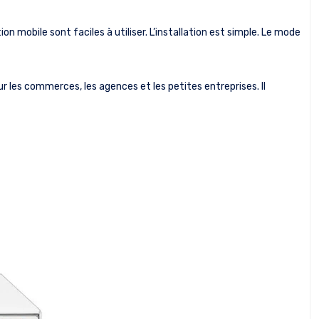
on mobile sont faciles à utiliser. L’installation est simple. Le mode
ur les commerces, les agences et les petites entreprises. Il