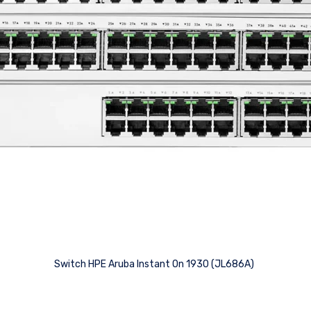
Switch HPE Aruba Instant On 1930 (JL686A)