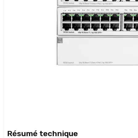
Résumé technique