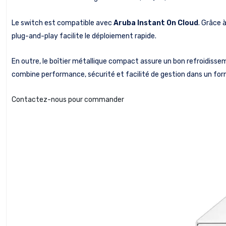
Le switch est compatible avec
Aruba Instant On Cloud
. Grâce 
plug-and-play facilite le déploiement rapide.
En outre, le boîtier métallique compact assure un bon refroidisse
combine performance, sécurité et facilité de gestion dans un for
Contactez-nous pour commander