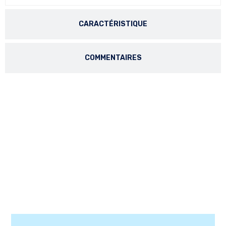
CARACTÉRISTIQUE
COMMENTAIRES