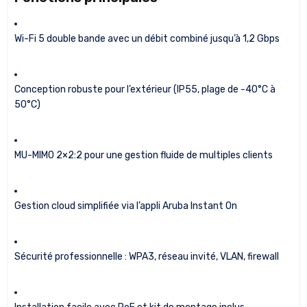
Wi-Fi 5 double bande avec un débit combiné jusqu’à 1,2 Gbps
Conception robuste pour l’extérieur (IP55, plage de -40°C à
50°C)
MU-MIMO 2×2:2 pour une gestion fluide de multiples clients
Gestion cloud simplifiée via l’appli Aruba Instant On
Sécurité professionnelle : WPA3, réseau invité, VLAN, firewall