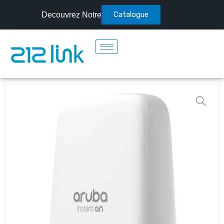
Catalogue
Decouvrez Notre