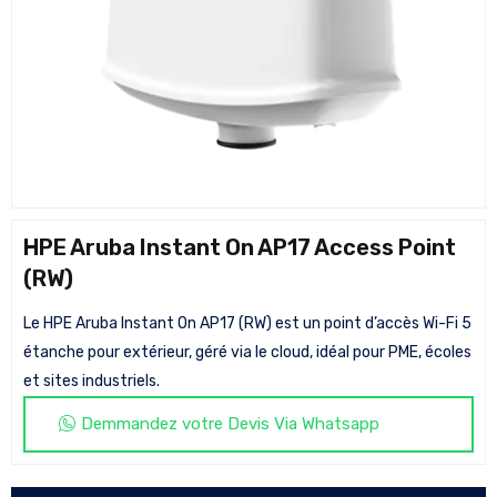
HPE Aruba Instant On AP17 Access Point
(RW)
Le HPE Aruba Instant On AP17 (RW) est un point d’accès Wi-Fi 5
étanche pour extérieur, géré via le cloud, idéal pour PME, écoles
et sites industriels.
Demmandez votre Devis Via Whatsapp