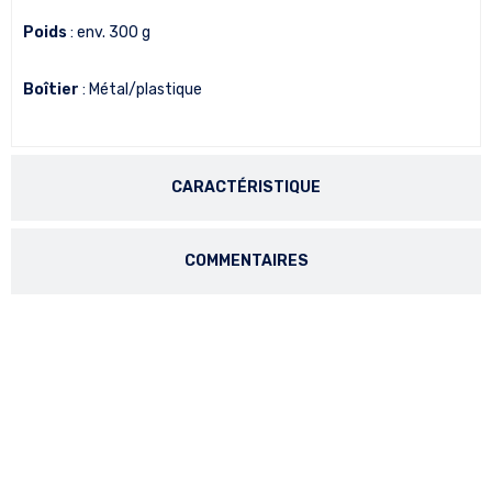
Poids
: env. 300 g
Boîtier
: Métal/plastique
CARACTÉRISTIQUE
COMMENTAIRES