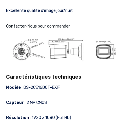
Excellente qualité d’image jour/nuit
Contacter-Nous pour commander.
Caractéristiques techniques
Modèle
: DS-2CE16D0T-EXIF
Capteur
: 2 MP CMOS
Résolution
: 1920 × 1080 (Full HD)