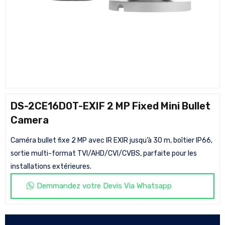
DS-2CE16D0T-EXIF 2 MP Fixed Mini Bullet
Camera
Caméra bullet fixe 2 MP avec IR EXIR jusqu’à 30 m, boîtier IP66,
sortie multi-format TVI/AHD/CVI/CVBS, parfaite pour les
installations extérieures.
Demmandez votre Devis Via Whatsapp