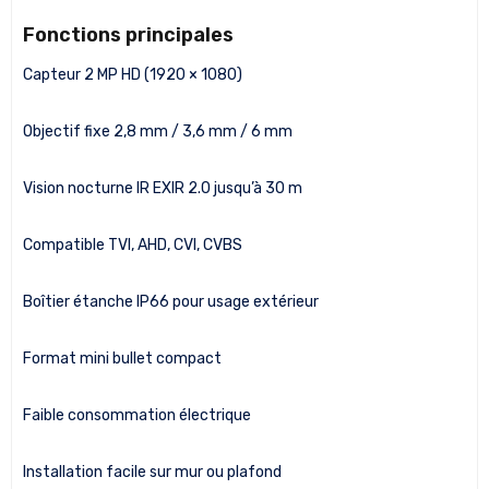
Fonctions principales
Capteur 2 MP HD (1920 × 1080)
Objectif fixe 2,8 mm / 3,6 mm / 6 mm
Vision nocturne IR EXIR 2.0 jusqu’à 30 m
Compatible TVI, AHD, CVI, CVBS
Boîtier étanche IP66 pour usage extérieur
Format mini bullet compact
Faible consommation électrique
Installation facile sur mur ou plafond