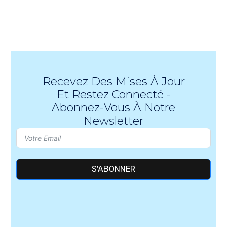
Recevez Des Mises À Jour
Et Restez Connecté -
Abonnez-Vous À Notre
Newsletter
S'ABONNER