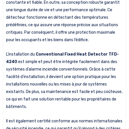
constante et fiable. En outre, sa conception robuste garantit
une longue durée de vie et une performance optimale. Ce
détecteur fonctionne en détectant des températures
prédéfinies, ce qui assure une réponse précise aux situations
critiques. Par conséquent, il offre une protection maximale
pour les occupants et les biens dans l’édifice.
L’installation du
Conventional Fixed Heat Detector TFD-
4240
est simple et peut être intégrée facilement dans des
systèmes d’alarme incendie conventionnels. Grâce à cette
facilité d’installation, il devient une option pratique pour les
installations nouvelles ou les mises à jour de systèmes
existants. De plus, sa maintenance est facile et peu coûteuse,
ce qui en fait une solution rentable pour les propriétaires de
bâtiments.
Il est également certifié conforme aux normes internationales
de sécurité incendie, ce qui garantit qu’il répond à des critères