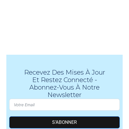
Recevez Des Mises À Jour
Et Restez Connecté -
Abonnez-Vous À Notre
Newsletter
S'ABONNER