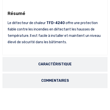
Résumé
Le détecteur de chaleur
TFD-4240
offre une protection
fiable contre les incendies en détectant les hausses de
température. Il est facile à installer et maintient un niveau
élevé de sécurité dans les bâtiments.
CARACTÉRISTIQUE
COMMENTAIRES