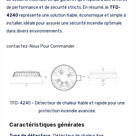
de performance et de sécurité stricts. En résumé, le
TFD-
4240
représente une solution fiable, économique et simple à
installer, idéale pour assurer une sécurité incendie optimale
dans divers environnements.
contactez-Nous Pour Commander
TFD-4240 – Détecteur de chaleur fiable et rapide pour une
protection incendie avancée.
Caractéristiques générales
Type de détecteur
: Détecteur de chaleur fixe