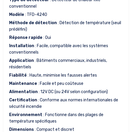
conventionnel
Modèle
: TFD-4240
Méthode de détection
: Détection de température (seuil
prédéfini)
Réponse rapide
: Oui
Installation
: Facile, compatible avec les systèmes
conventionnels
Application
: Bâtiments commerciaux, industriels,
résidentiels
Fiabilité
: Haute, minimise les fausses alertes
Maintenance
: Facile et peu coûteuse
Alimentation
: 12V DC (ou 24V selon configuration)
Certification
: Conforme aux normes internationales de
sécurité incendie
Environnement
: Fonctionne dans des plages de
température spécifiques
Dimensions
: Compact et discret