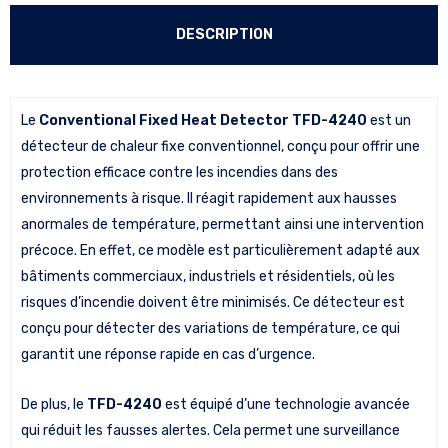
DESCRIPTION
Le
Conventional Fixed Heat Detector TFD-4240
est un
détecteur de chaleur fixe conventionnel, conçu pour offrir une
protection efficace contre les incendies dans des
environnements à risque. Il réagit rapidement aux hausses
anormales de température, permettant ainsi une intervention
précoce. En effet, ce modèle est particulièrement adapté aux
bâtiments commerciaux, industriels et résidentiels, où les
risques d’incendie doivent être minimisés. Ce détecteur est
conçu pour détecter des variations de température, ce qui
garantit une réponse rapide en cas d’urgence.
De plus, le
TFD-4240
est équipé d’une technologie avancée
qui réduit les fausses alertes. Cela permet une surveillance