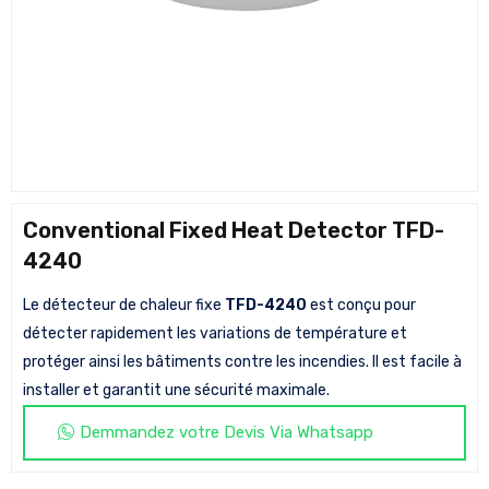
Conventional Fixed Heat Detector TFD-
4240
Le détecteur de chaleur fixe
TFD-4240
est conçu pour
détecter rapidement les variations de température et
protéger ainsi les bâtiments contre les incendies. Il est facile à
installer et garantit une sécurité maximale.
Demmandez votre Devis Via Whatsapp