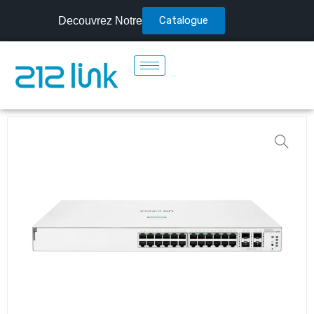
Catalogue
Decouvrez Notre