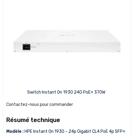
Switch Instant On 1930 24G PoE+ 370W
Contactez-nous pour commander
Résumé technique
Modèle :
HPE Instant On 1930 – 24p Gigabit CL4 PoE 4p SFP+