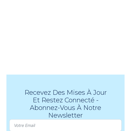
Recevez Des Mises À Jour
Et Restez Connecté -
Abonnez-Vous À Notre
Newsletter