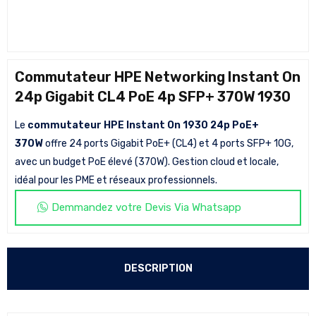
Commutateur HPE Networking Instant On
24p Gigabit CL4 PoE 4p SFP+ 370W 1930
Le
commutateur HPE Instant On 1930 24p PoE+
370W
offre 24 ports Gigabit PoE+ (CL4) et 4 ports SFP+ 10G,
avec un budget PoE élevé (370W). Gestion cloud et locale,
idéal pour les PME et réseaux professionnels.
Demmandez votre Devis Via Whatsapp
DESCRIPTION